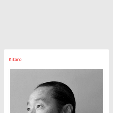
Kitaro