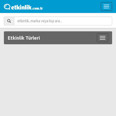
Etkinlik Türleri