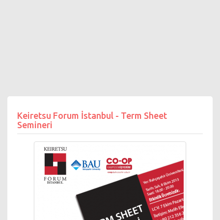
Keiretsu Forum İstanbul - Term Sheet
Semineri