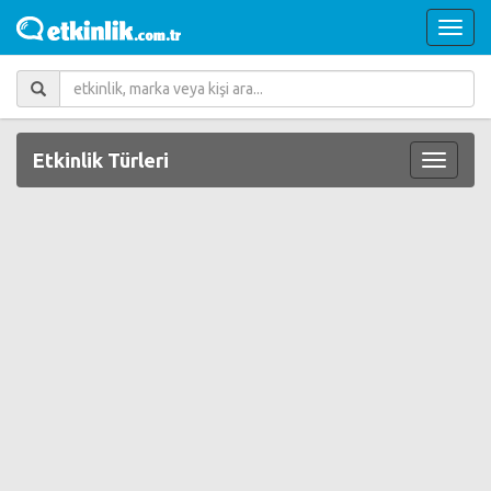
Etkinlik Türleri