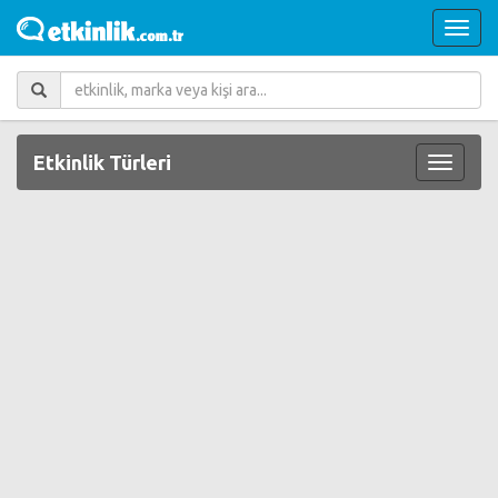
Etkinlik Türleri