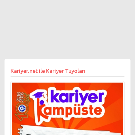
Kariyer.net ile Kariyer Tüyoları