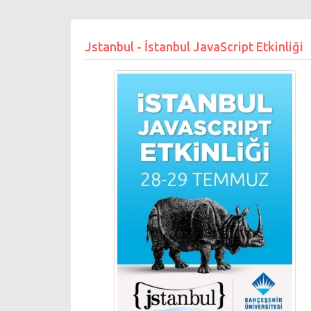
Jstanbul - İstanbul JavaScript Etkinliği