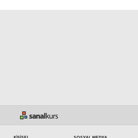
KİŞİSEL
SOSYAL MEDYA