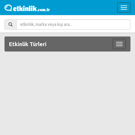
Etkinlik Türleri