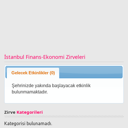
İstanbul Finans-Ekonomi Zirveleri
Gelecek Etkinlikler (0)
Şehrinizde yakında başlayacak etkinlik
bulunmamaktadır.
Zirve
Kategorileri
Kategorisi bulunamadı.