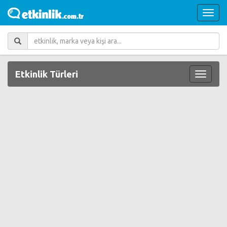
Etkinlik Türleri