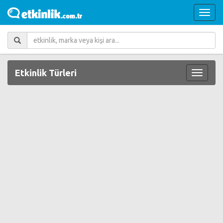
Etkinlik Türleri