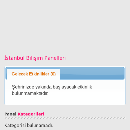
İstanbul Bilişim Panelleri
Gelecek Etkinlikler (0)
Şehrinizde yakında başlayacak etkinlik
bulunmamaktadır.
Panel
Kategorileri
Kategorisi bulunamadı.