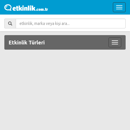
Etkinlik Türleri