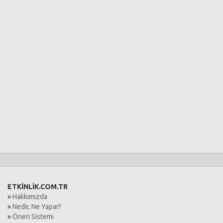
ETKİNLİK.COM.TR
»
Hakkımızda
»
Nedir, Ne Yapar?
»
Öneri Sistemi