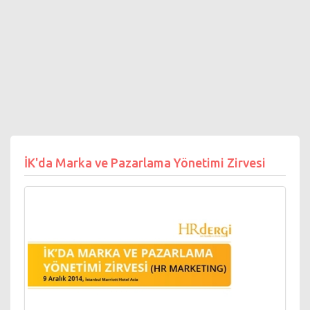
İK'da Marka ve Pazarlama Yönetimi Zirvesi