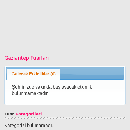
Gaziantep Fuarları
Gelecek Etkinlikler (0)
Şehrinizde yakında başlayacak etkinlik
bulunmamaktadır.
Fuar
Kategorileri
Kategorisi bulunamadı.