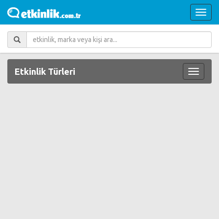
Etkinlik Türleri