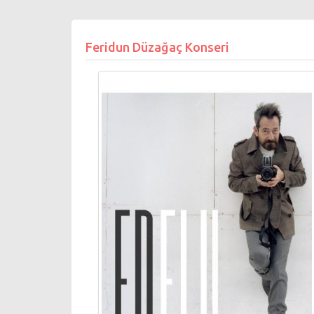
Feridun Düzağaç Konseri