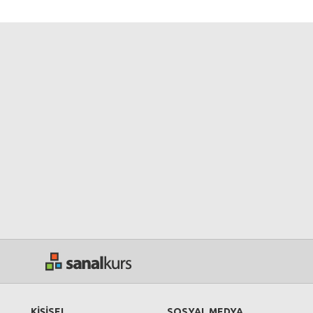
KİŞİSEL
SOSYAL MEDYA