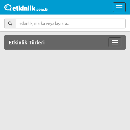
Etkinlik Türleri