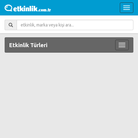
Etkinlik Türleri