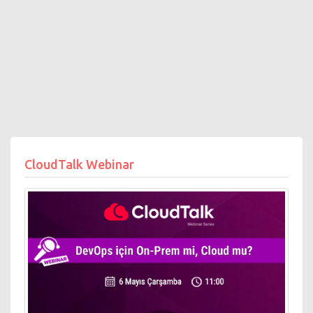
CloudTalk Webinar