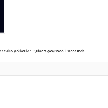
 sevilen şarkıları ile 13 Şubat'ta garajistanbul sahnesinde…