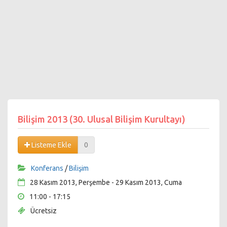
Bilişim 2013 (30. Ulusal Bilişim Kurultayı)
Listeme Ekle
0
Konferans
/
Bilişim
28 Kasım 2013, Perşembe - 29 Kasım 2013, Cuma
11:00 - 17:15
Ücretsiz