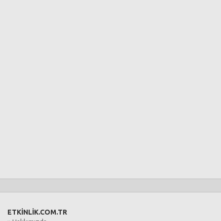
ETKİNLİK.COM.TR