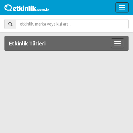
Etkinlik Türleri