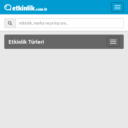
Etkinlik Türleri