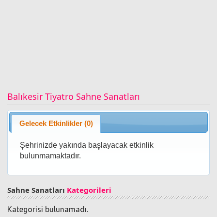
Balıkesir Tiyatro Sahne Sanatları
Gelecek Etkinlikler (0)
Şehrinizde yakında başlayacak etkinlik
bulunmamaktadır.
Sahne Sanatları
Kategorileri
Kategorisi bulunamadı.