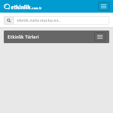
Etkinlik Türleri