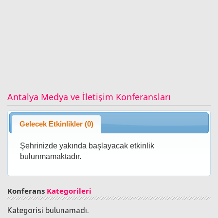
Antalya Medya ve İletişim Konferansları
Gelecek Etkinlikler (0)
Şehrinizde yakında başlayacak etkinlik
bulunmamaktadır.
Konferans
Kategorileri
Kategorisi bulunamadı.