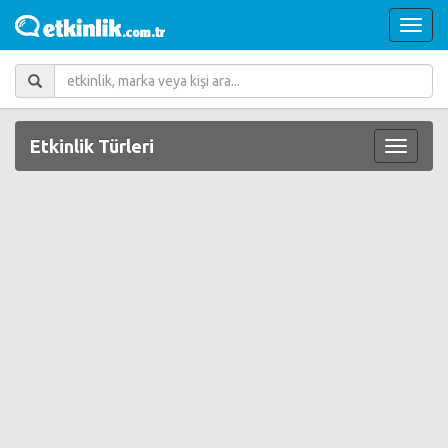
Etkinlik Türleri