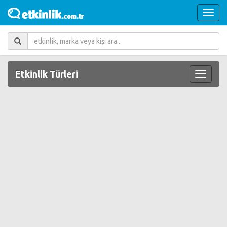
Etkinlik Türleri