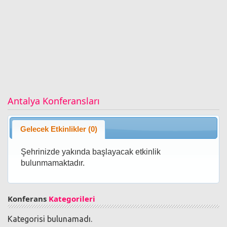
Antalya Konferansları
Gelecek Etkinlikler (0)
Şehrinizde yakında başlayacak etkinlik
bulunmamaktadır.
Konferans
Kategorileri
Kategorisi bulunamadı.