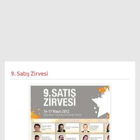
9. Satış Zirvesi