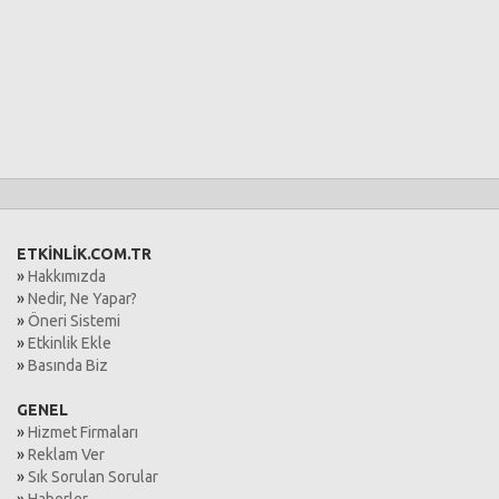
ETKİNLİK.COM.TR
»
Hakkımızda
»
Nedir, Ne Yapar?
»
Öneri Sistemi
»
Etkinlik Ekle
»
Basında Biz
GENEL
»
Hizmet Firmaları
»
Reklam Ver
»
Sık Sorulan Sorular