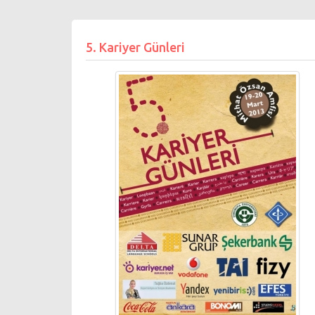
5. Kariyer Günleri