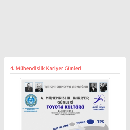
4. Mühendislik Kariyer Günleri