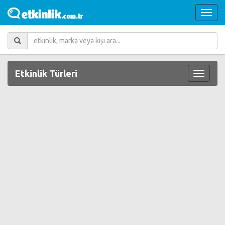
Etkinlik Türleri