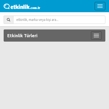
Etkinlik Türleri