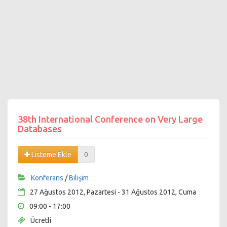
38th International Conference on Very Large
Databases
Listeme Ekle
0
Konferans
/
Bilişim
27 Ağustos 2012, Pazartesi - 31 Ağustos 2012, Cuma
09:00 - 17:00
Ücretli