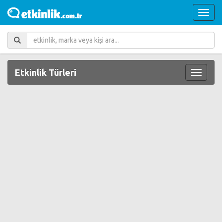
Etkinlik Türleri