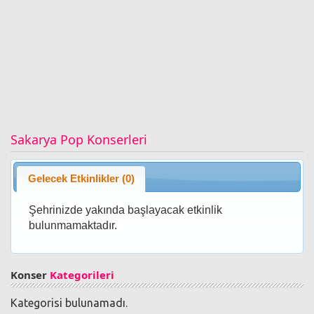
Sakarya Pop Konserleri
Gelecek Etkinlikler (0)
Şehrinizde yakında başlayacak etkinlik
bulunmamaktadır.
Konser
Kategorileri
Kategorisi bulunamadı.