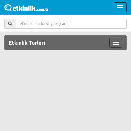
Etkinlik Türleri